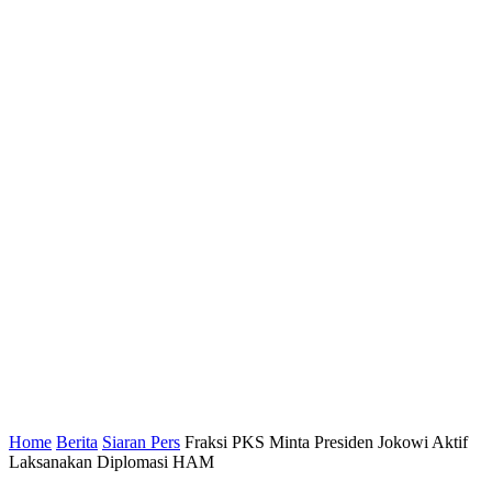
Home
Berita
Siaran Pers
Fraksi PKS Minta Presiden Jokowi Aktif
Laksanakan Diplomasi HAM