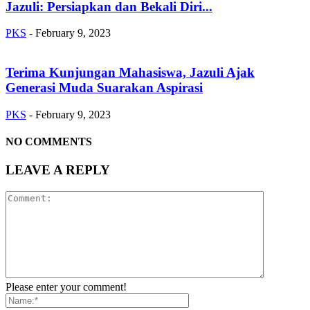
Jazuli: Persiapkan dan Bekali Diri...
PKS
-
February 9, 2023
Terima Kunjungan Mahasiswa, Jazuli Ajak
Generasi Muda Suarakan Aspirasi
PKS
-
February 9, 2023
NO COMMENTS
LEAVE A REPLY
Please enter your comment!